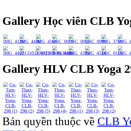
Gallery Học viên CLB Yo
Gallery HLV CLB Yoga 2
Bản quyền thuộc về
CLB Yo