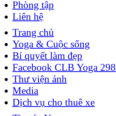
Phòng tập
Liên hệ
Trang chủ
Yoga & Cuộc sống
Bí quyết làm đẹp
Facebook CLB Yoga 298
Thư viện ảnh
Media
Dịch vụ cho thuê xe